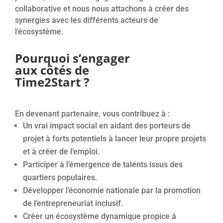
collaborative et nous nous attachons à créer des
synergies avec les différents acteurs de
l’écosystème.
Pourquoi s’engager
aux côtés de
Time2Start ?
En devenant partenaire, vous contribuez à :
Un vrai impact social en aidant des porteurs de
projet à forts potentiels à lancer leur propre projets
et à créer de l’emploi.
Participer à l’émergence de talents issus des
quartiers populaires.
Développer l’économie nationale par la promotion
de l’entrepreneuriat inclusif.
Créer un écosystème dynamique propice à