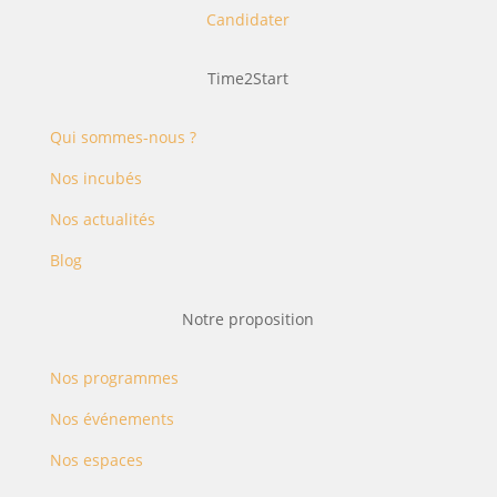
Candidater
Time2Start
Qui sommes-nous ?
Nos incubés
Nos actualités
Blog
Notre proposition
Nos programmes
Nos événements
Nos espaces