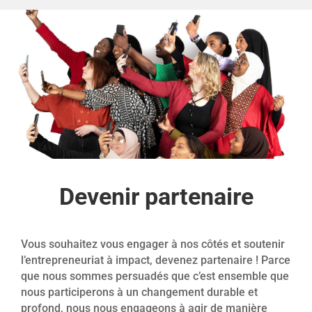
Devenir partenaire
Vous souhaitez vous engager à nos côtés et soutenir
l’entrepreneuriat à impact, devenez partenaire ! Parce
que nous sommes persuadés que c’est ensemble que
nous participerons à un changement durable et
profond, nous nous engageons à agir de manière