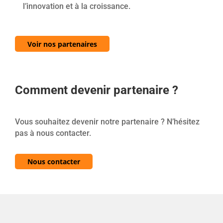
l’innovation et à la croissance.
Voir nos partenaires
Comment devenir partenaire ?
Vous souhaitez devenir notre partenaire ? N’hésitez
pas à nous contacter.
Nous contacter