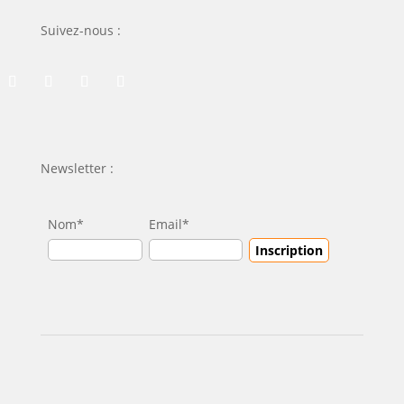
Suivez-nous :
Newsletter :
Nom*
Email*