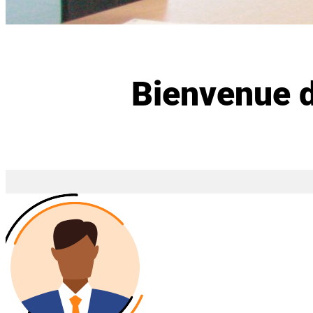
Bienvenue d