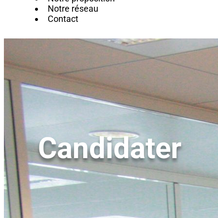
Notre réseau
Contact
Candidater