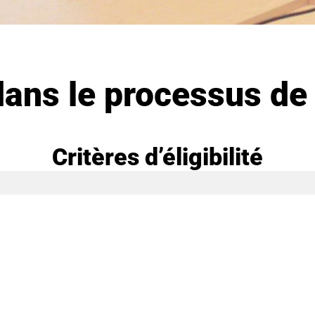
ans le processus de
Critères d’éligibilité