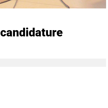
 candidature