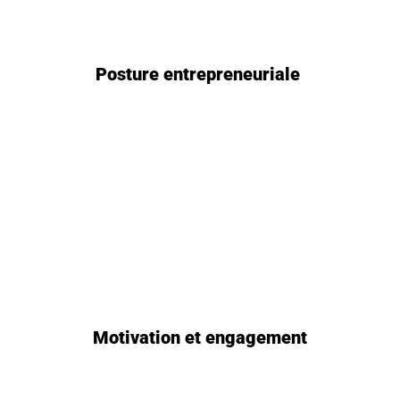
Posture entrepreneuriale
Motivation et engagement